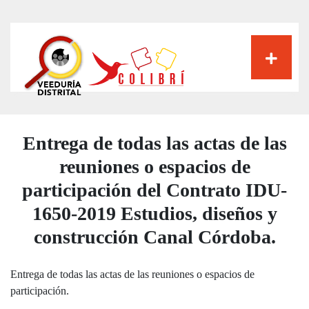
Pasar
al
contenido
principal
Entrega de todas las actas de las
reuniones o espacios de
participación del Contrato IDU-
1650-2019 Estudios, diseños y
construcción Canal Córdoba.
Entrega de todas las actas de las reuniones o espacios de
participación.