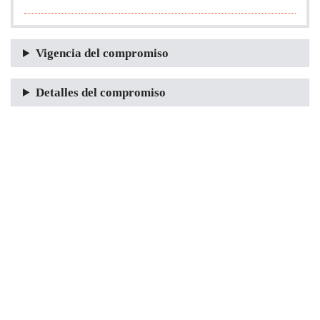
Vigencia del compromiso
Detalles del compromiso