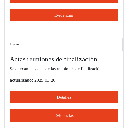
Evidencias
IduComp
Actas reuniones de finalización
Se anexan las actas de las reuniones de finalización
actualizado:
2025-03-26
Detalles
Evidencias