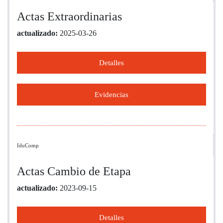
Actas Extraordinarias
actualizado:
2025-03-26
Detalles
Evidencias
IduComp
Actas Cambio de Etapa
actualizado:
2023-09-15
Detalles