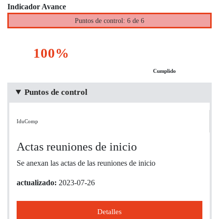
Indicador Avance
Puntos de control: 6 de 6
100%
Cumplido
Puntos de control
IduComp
Actas reuniones de inicio
Se anexan las actas de las reuniones de inicio
actualizado:
2023-07-26
Detalles