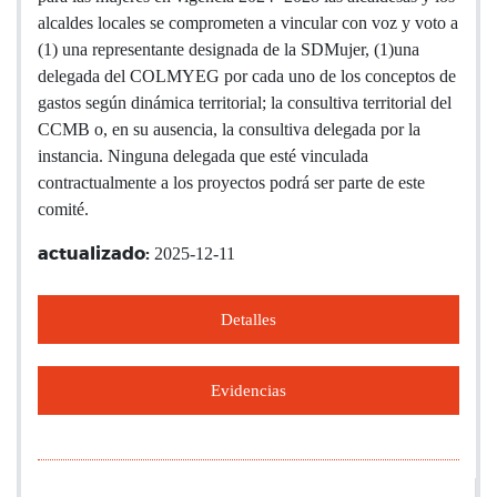
alcaldes locales se comprometen a vincular con voz y voto a
(1) una representante designada de la SDMujer, (1)una
delegada del COLMYEG por cada uno de los conceptos de
gastos según dinámica territorial; la consultiva territorial del
CCMB o, en su ausencia, la consultiva delegada por la
instancia. Ninguna delegada que esté vinculada
contractualmente a los proyectos podrá ser parte de este
comité.
2025-12-11
actualizado:
Detalles
Evidencias