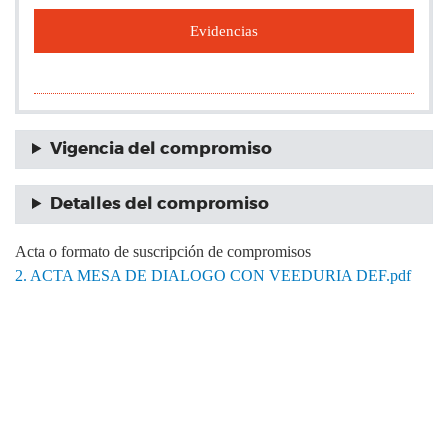
Evidencias
Vigencia del compromiso
Detalles del compromiso
Acta o formato de suscripción de compromisos
2. ACTA MESA DE DIALOGO CON VEEDURIA DEF.pdf