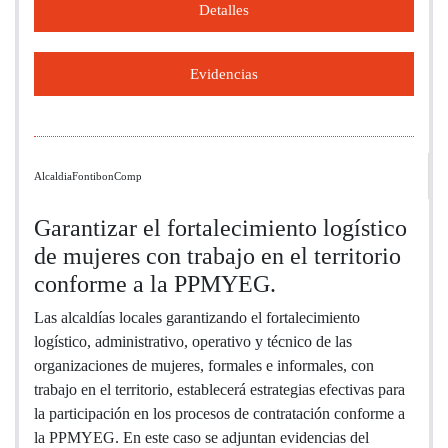
Detalles
Evidencias
AlcaldiaFontibonComp
Garantizar el fortalecimiento logístico
de mujeres con trabajo en el territorio
conforme a la PPMYEG.
Las alcaldías locales garantizando el fortalecimiento
logístico, administrativo, operativo y técnico de las
organizaciones de mujeres, formales e informales, con
trabajo en el territorio, establecerá estrategias efectivas para
la participación en los procesos de contratación conforme a
la PPMYEG. En este caso se adjuntan evidencias del