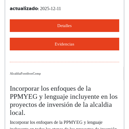
2025-12-11
actualizado:
Detalles
Evidencias
AlcaldiaFontibonComp
Incorporar los enfoques de la
PPMYEG y lenguaje incluyente en los
proyectos de inversión de la alcaldia
local.
Incorporar los enfoques de la PPMYEG y lenguaje