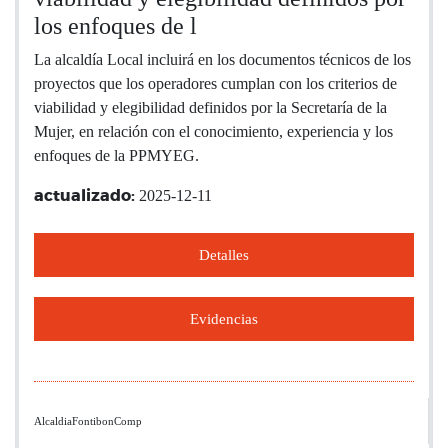
los enfoques de l
La alcaldía Local incluirá en los documentos técnicos de los
proyectos que los operadores cumplan con los criterios de
viabilidad y elegibilidad definidos por la Secretaría de la
Mujer, en relación con el conocimiento, experiencia y los
enfoques de la PPMYEG.
2025-12-11
actualizado:
Detalles
Evidencias
AlcaldiaFontibonComp