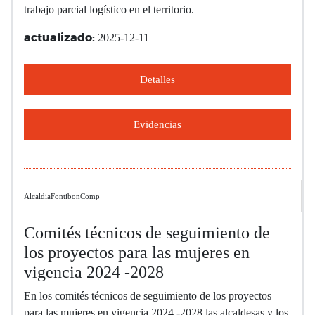
trabajo parcial logístico en el territorio.
2025-12-11
actualizado:
Detalles
Evidencias
AlcaldiaFontibonComp
Comités técnicos de seguimiento de
los proyectos para las mujeres en
vigencia 2024 -2028
En los comités técnicos de seguimiento de los proyectos
para las mujeres en vigencia 2024 -2028 las alcaldesas y los