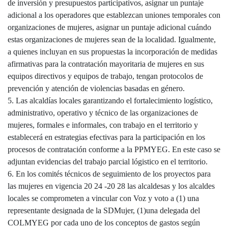
de inversión y presupuestos participativos, asignar un puntaje
adicional a los operadores que establezcan uniones temporales con
organizaciones de mujeres, asignar un puntaje adicional cuándo
estas organizaciones de mujeres sean de la localidad. Igualmente,
a quienes incluyan en sus propuestas la incorporación de medidas
afirmativas para la contratación mayoritaria de mujeres en sus
equipos directivos y equipos de trabajo, tengan protocolos de
prevención y atención de violencias basadas en género.
5. Las alcaldías locales garantizando el fortalecimiento logístico,
administrativo, operativo y técnico de las organizaciones de
mujeres, formales e informales, con trabajo en el territorio y
establecerá en estrategias efectivas para la participación en los
procesos de contratación conforme a la PPMYEG. En este caso se
adjuntan evidencias del trabajo parcial lógistico en el territorio.
6. En los comités técnicos de seguimiento de los proyectos para
las mujeres en vigencia 20 24 -20 28 las alcaldesas y los alcaldes
locales se comprometen a vincular con Voz y voto a (1) una
representante designada de la SDMujer, (1)una delegada del
COLMYEG por cada uno de los conceptos de gastos según