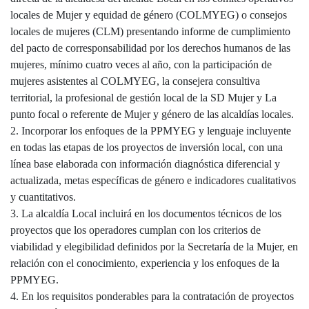
locales de Mujer y equidad de género (COLMYEG) o consejos
locales de mujeres (CLM) presentando informe de cumplimiento
del pacto de corresponsabilidad por los derechos humanos de las
mujeres, mínimo cuatro veces al año, con la participación de
mujeres asistentes al COLMYEG, la consejera consultiva
territorial, la profesional de gestión local de la SD Mujer y La
punto focal o referente de Mujer y género de las alcaldías locales.
2. Incorporar los enfoques de la PPMYEG y lenguaje incluyente
en todas las etapas de los proyectos de inversión local, con una
línea base elaborada con información diagnóstica diferencial y
actualizada, metas específicas de género e indicadores cualitativos
y cuantitativos.
3. La alcaldía Local incluirá en los documentos técnicos de los
proyectos que los operadores cumplan con los criterios de
viabilidad y elegibilidad definidos por la Secretaría de la Mujer, en
relación con el conocimiento, experiencia y los enfoques de la
PPMYEG.
4. En los requisitos ponderables para la contratación de proyectos