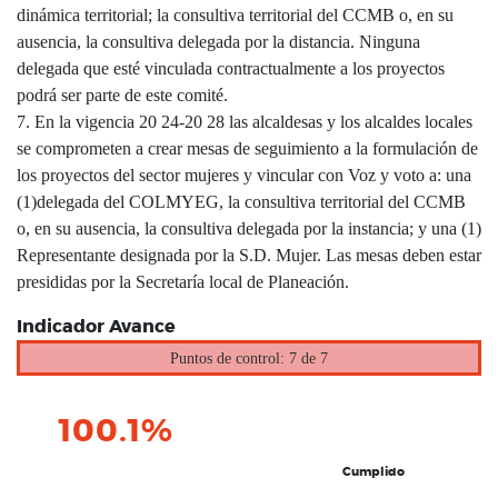
dinámica territorial; la consultiva territorial del CCMB o, en su
ausencia, la consultiva delegada por la distancia. Ninguna
delegada que esté vinculada contractualmente a los proyectos
podrá ser parte de este comité.
7. En la vigencia 20 24-20 28 las alcaldesas y los alcaldes locales
se comprometen a crear mesas de seguimiento a la formulación de
los proyectos del sector mujeres y vincular con Voz y voto a: una
(1)delegada del COLMYEG, la consultiva territorial del CCMB
o, en su ausencia, la consultiva delegada por la instancia; y una (1)
Representante designada por la S.D. Mujer. Las mesas deben estar
presididas por la Secretaría local de Planeación.
Indicador Avance
Puntos de control: 7 de 7
100.1%
Cumplido