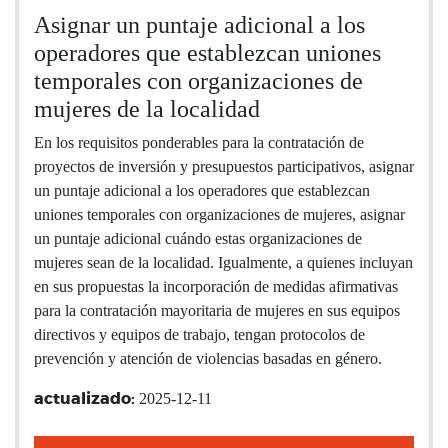
Asignar un puntaje adicional a los
operadores que establezcan uniones
temporales con organizaciones de
mujeres de la localidad
En los requisitos ponderables para la contratación de
proyectos de inversión y presupuestos participativos, asignar
un puntaje adicional a los operadores que establezcan
uniones temporales con organizaciones de mujeres, asignar
un puntaje adicional cuándo estas organizaciones de
mujeres sean de la localidad. Igualmente, a quienes incluyan
en sus propuestas la incorporación de medidas afirmativas
para la contratación mayoritaria de mujeres en sus equipos
directivos y equipos de trabajo, tengan protocolos de
prevención y atención de violencias basadas en género.
2025-12-11
actualizado: