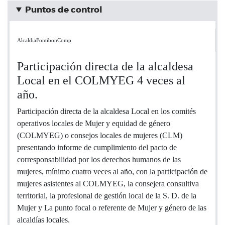
Puntos de control
AlcaldiaFontibonComp
Participación directa de la alcaldesa
Local en el COLMYEG 4 veces al
año.
Participación directa de la alcaldesa Local en los comités
operativos locales de Mujer y equidad de género
(COLMYEG) o consejos locales de mujeres (CLM)
presentando informe de cumplimiento del pacto de
corresponsabilidad por los derechos humanos de las
mujeres, mínimo cuatro veces al año, con la participación de
mujeres asistentes al COLMYEG, la consejera consultiva
territorial, la profesional de gestión local de la S. D. de la
Mujer y La punto focal o referente de Mujer y género de las
alcaldías locales.