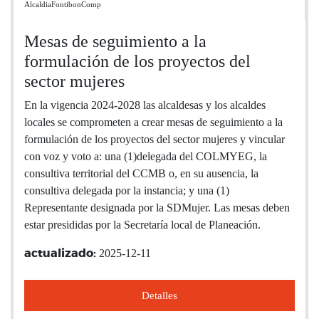
AlcaldiaFontibonComp
Mesas de seguimiento a la
formulación de los proyectos del
sector mujeres
En la vigencia 2024-2028 las alcaldesas y los alcaldes
locales se comprometen a crear mesas de seguimiento a la
formulación de los proyectos del sector mujeres y vincular
con voz y voto a: una (1)delegada del COLMYEG, la
consultiva territorial del CCMB o, en su ausencia, la
consultiva delegada por la instancia; y una (1)
Representante designada por la SDMujer. Las mesas deben
estar presididas por la Secretaría local de Planeación.
2025-12-11
actualizado:
Detalles