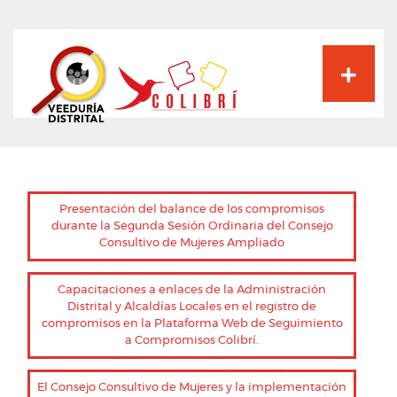
Pasar
al
contenido
principal
Presentación del balance de los compromisos
durante la Segunda Sesión Ordinaria del Consejo
Consultivo de Mujeres Ampliado
Capacitaciones a enlaces de la Administración
Distrital y Alcaldías Locales en el registro de
compromisos en la Plataforma Web de Seguimiento
a Compromisos Colibrí.
El Consejo Consultivo de Mujeres y la implementación