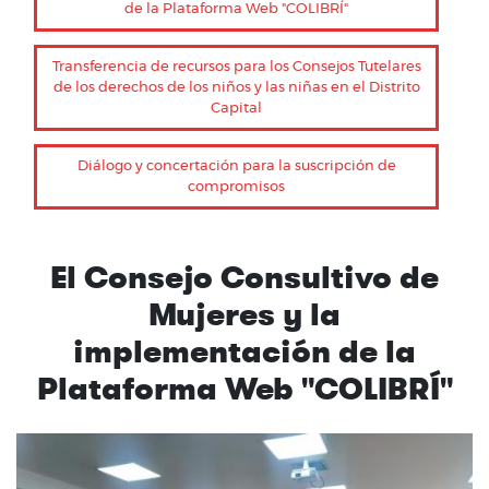
de la Plataforma Web "COLIBRÍ"
Transferencia de recursos para los Consejos Tutelares
de los derechos de los niños y las niñas en el Distrito
Capital
Diálogo y concertación para la suscripción de
compromisos
El Consejo Consultivo de
Mujeres y la
implementación de la
Plataforma Web "COLIBRÍ"