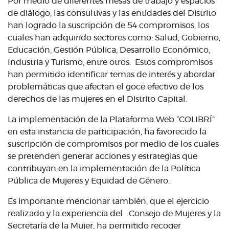
Por medio de diferentes mesas de trabajo y espacios
de diálogo, las consultivas y las entidades del Distrito
han logrado la suscripción de 54 compromisos, los
cuales han adquirido sectores como: Salud, Gobierno,
Educación, Gestión Pública, Desarrollo Económico,
Industria y Turismo, entre otros. Estos compromisos
han permitido identificar temas de interés y abordar
problemáticas que afectan el goce efectivo de los
derechos de las mujeres en el Distrito Capital.
La implementación de la Plataforma Web “COLIBRÍ”
en esta instancia de participación, ha favorecido la
suscripción de compromisos por medio de los cuales
se pretenden generar acciones y estrategias que
contribuyan en la implementación de la Política
Pública de Mujeres y Equidad de Género.
Es importante mencionar también, que el ejercicio
realizado y la experiencia del Consejo de Mujeres y la
Secretaría de la Mujer, ha permitido recoger