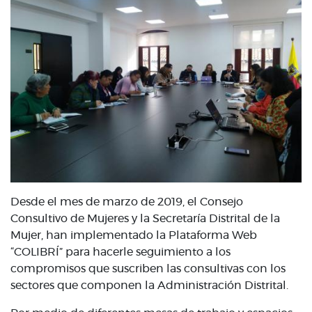
Desde el mes de marzo de 2019, el Consejo
Consultivo de Mujeres y la Secretaría Distrital de la
Mujer, han implementado la Plataforma Web
“COLIBRÍ” para hacerle seguimiento a los
compromisos que suscriben las consultivas con los
sectores que componen la Administración Distrital.