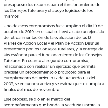
presupuesto los recursos para el funcionamiento de
los Consejos Tutelares y el apoyo logístico de los
mismos.
Uno de estos compromisos fue cumplido el día 19 de
octubre de 2019, en el cual se llevó a cabo un ejercicio
de retroalimentación de la evaluación de los 13
Planes de Acción Local y el Plan de Acción Distrital
presentado por los Consejos Tutelares, y la entrega de
kits estándar para el funcionamiento de los Consejos
Tutelares. En cuanto al segundo compromiso,
relacionado con realizar un ejercicio que permita
precisar un procedimiento o protocolo para el
cumplimiento del artículo 12 del Acuerdo 110 del
2003, se encuentra activo y se estima que se cumpla a
finales del mes de noviembre.
Este proceso, se dio en el marco del
acompañamiento que brinda la Veeduría Distrital a