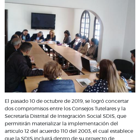
El pasado 10 de octubre de 2019, se logró concertar
dos compromisos entre los Consejos Tutelares y la
Secretaría Distrital de Integración Social SDIS, que
permitirán materializar la implementación del
articulo 12 del acuerdo 110 del 2003, el cual establece
que la SDIS incluirá dentro de su proyecto de