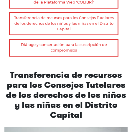
de la Plataforma Web "COLIBRÍ"
Transferencia de recursos para los Consejos Tutelares
de los derechos de los niños y las niñas en el Distrito
Capital
Diálogo y concertación para la suscripción de
compromisos
Transferencia de recursos
para los Consejos Tutelares
de los derechos de los niños
y las niñas en el Distrito
Capital