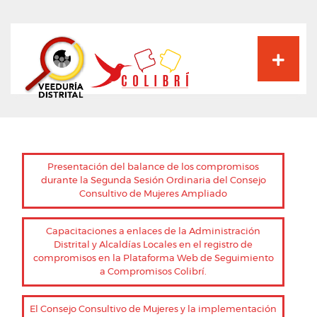
Pasar
al
contenido
principal
Presentación del balance de los compromisos
durante la Segunda Sesión Ordinaria del Consejo
Consultivo de Mujeres Ampliado
Capacitaciones a enlaces de la Administración
Distrital y Alcaldías Locales en el registro de
compromisos en la Plataforma Web de Seguimiento
a Compromisos Colibrí.
El Consejo Consultivo de Mujeres y la implementación