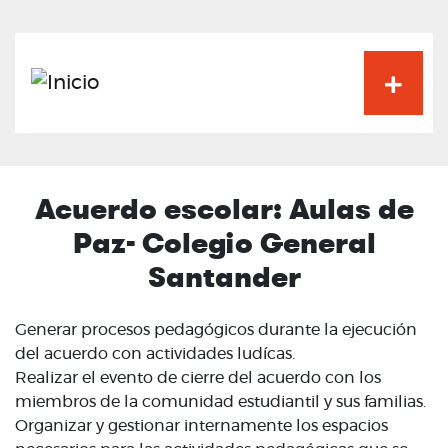
Pasar
al
contenido
principal
Acuerdo escolar: Aulas de
Paz- Colegio General
Santander
Generar procesos pedagógicos durante la ejecución
del acuerdo con actividades ludícas.
Realizar el evento de cierre del acuerdo con los
miembros de la comunidad estudiantil y sus familias.
Organizar y gestionar internamente los espacios