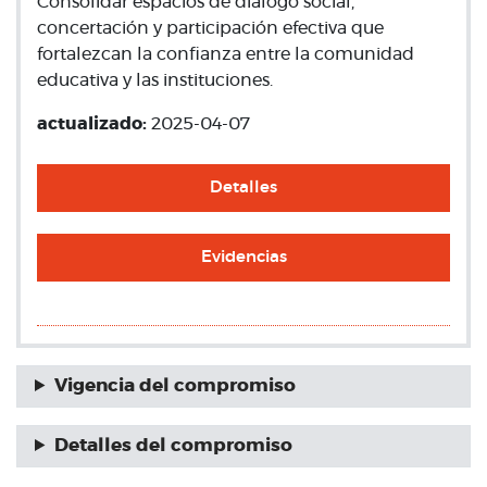
Consolidar espacios de diálogo social,
concertación y participación efectiva que
fortalezcan la confianza entre la comunidad
educativa y las instituciones.
actualizado:
2025-04-07
Detalles
Evidencias
Vigencia del compromiso
Detalles del compromiso