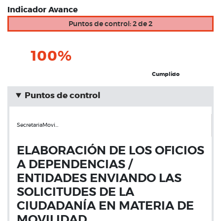
Indicador Avance
Puntos de control: 2 de 2
100%
Cumplido
Puntos de control
SecretariaMovi…
ELABORACIÓN DE LOS OFICIOS
A DEPENDENCIAS /
ENTIDADES ENVIANDO LAS
SOLICITUDES DE LA
CIUDADANÍA EN MATERIA DE
MOVILIDAD