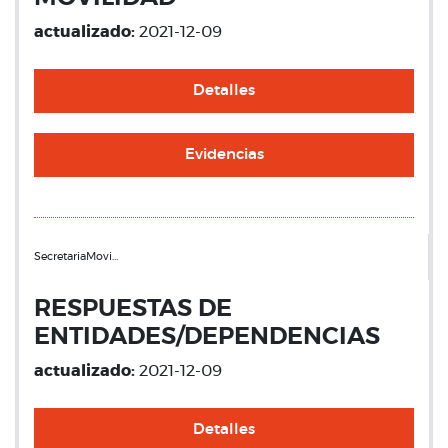
actualizado:
2021-12-09
Detalles
Evidencias
SecretariaMovi…
RESPUESTAS DE
ENTIDADES/DEPENDENCIAS
actualizado:
2021-12-09
Detalles