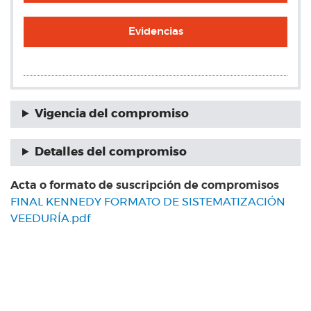
Evidencias
Vigencia del compromiso
Detalles del compromiso
Acta o formato de suscripción de compromisos
FINAL KENNEDY FORMATO DE SISTEMATIZACIÓN
VEEDURÍA.pdf