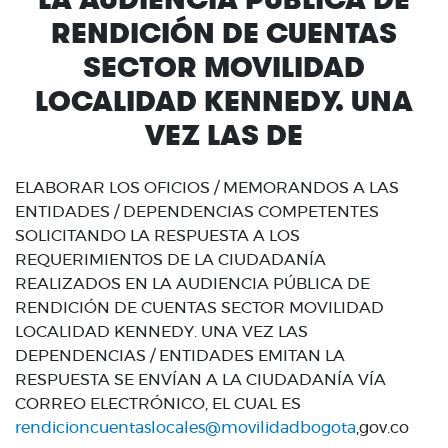
RENDICIÓN DE CUENTAS
SECTOR MOVILIDAD
LOCALIDAD KENNEDY. UNA
VEZ LAS DE
ELABORAR LOS OFICIOS / MEMORANDOS A LAS
ENTIDADES / DEPENDENCIAS COMPETENTES
SOLICITANDO LA RESPUESTA A LOS
REQUERIMIENTOS DE LA CIUDADANÍA
REALIZADOS EN LA AUDIENCIA PÚBLICA DE
RENDICIÓN DE CUENTAS SECTOR MOVILIDAD
LOCALIDAD KENNEDY. UNA VEZ LAS
DEPENDENCIAS / ENTIDADES EMITAN LA
RESPUESTA SE ENVÍAN A LA CIUDADANÍA VÍA
CORREO ELECTRÓNICO, EL CUAL ES
rendicioncuentaslocales@movilidadbogota
,gov.co