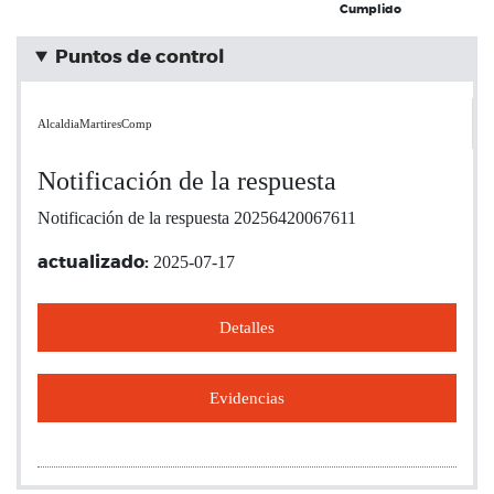
Cumplido
Puntos de control
AlcaldiaMartiresComp
Notificación de la respuesta
Notificación de la respuesta 20256420067611
2025-07-17
actualizado:
Detalles
Evidencias