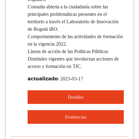
Consulta abierta a la ciudadanía sobre las
principales problemáticas presentes en el
territorio a través el Laboratorio de Innovación
de Bogotá iBO.
Comportamiento de las actividades de formación
en la vigencia 2022.
Líneas de acción de las Políticas Públicas
Distritales vigentes que involucran acciones de
acceso y formación en TIC.
2023-03-17
actualizado:
Detalles
Evidencias