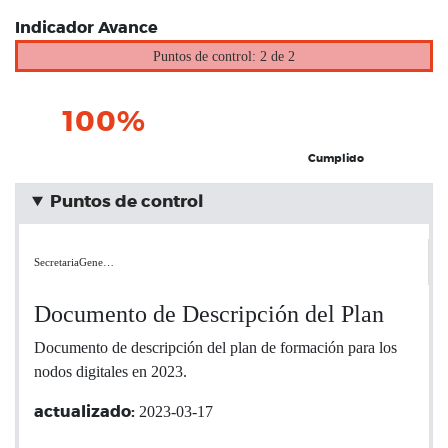
Indicador Avance
Puntos de control: 2 de 2
100%
Cumplido
Puntos de control
SecretariaGene…
Documento de Descripción del Plan
Documento de descripción del plan de formación para los
nodos digitales en 2023.
2023-03-17
actualizado: