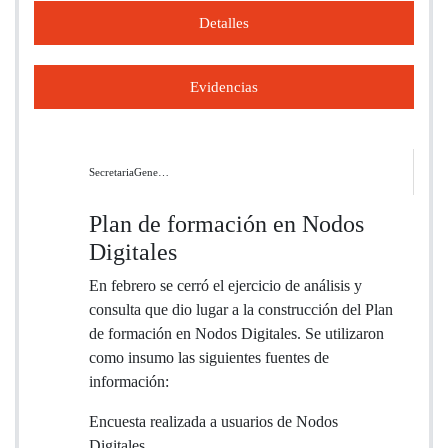
Detalles
Evidencias
SecretariaGene…
Plan de formación en Nodos
Digitales
En febrero se cerró el ejercicio de análisis y
consulta que dio lugar a la construcción del Plan
de formación en Nodos Digitales. Se utilizaron
como insumo las siguientes fuentes de
información:
Encuesta realizada a usuarios de Nodos
Digitales.