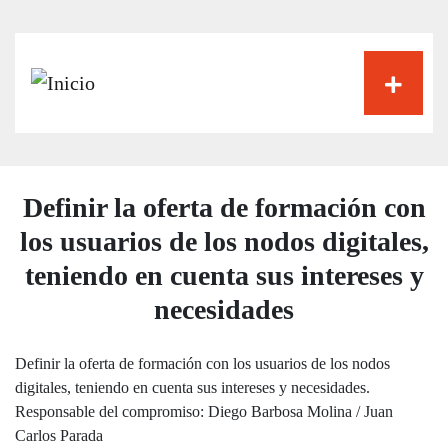
Pasar
al
contenido
principal
Definir la oferta de formación con
los usuarios de los nodos digitales,
teniendo en cuenta sus intereses y
necesidades
Definir la oferta de formación con los usuarios de los nodos
digitales, teniendo en cuenta sus intereses y necesidades.
Responsable del compromiso: Diego Barbosa Molina / Juan
Carlos Parada