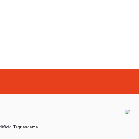
Edificio Tequendama