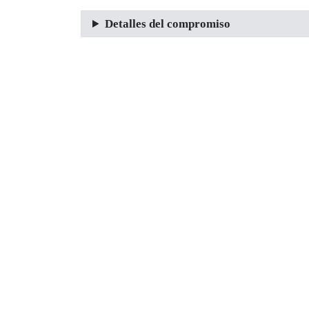
Detalles del compromiso