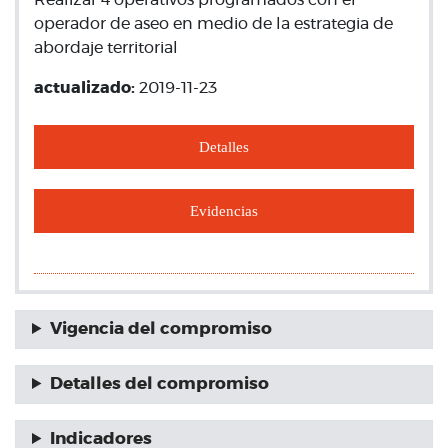
Realizar 4 operativos programados con el
operador de aseo en medio de la estrategia de
abordaje territorial
actualizado:
2019-11-23
Detalles
Evidencias
Vigencia del compromiso
Detalles del compromiso
Indicadores