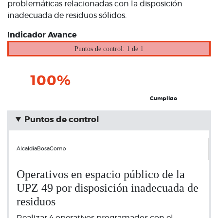
problemáticas relacionadas con la disposición
inadecuada de residuos sólidos.
Indicador Avance
Puntos de control: 1 de 1
100%
Cumplido
Puntos de control
AlcaldiaBosaComp
Operativos en espacio público de la
UPZ 49 por disposición inadecuada de
residuos