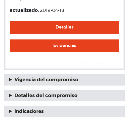
actualizado:
2019-04-18
Detalles
Evidencias
Vigencia del compromiso
Detalles del compromiso
Indicadores