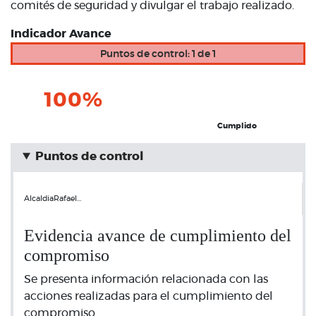
comités de seguridad y divulgar el trabajo realizado.
Indicador Avance
Puntos de control: 1 de 1
100%
Cumplido
Puntos de control
AlcaldiaRafael…
Evidencia avance de cumplimiento del
compromiso
Se presenta información relacionada con las
acciones realizadas para el cumplimiento del
compromiso