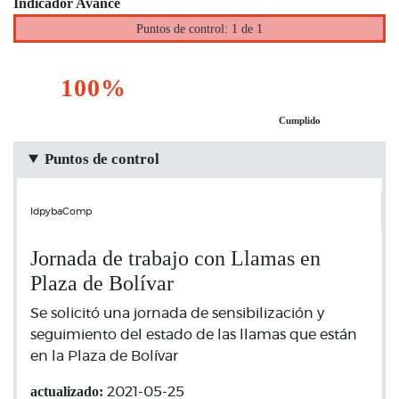
Indicador Avance
Puntos de control: 1 de 1
100%
Cumplido
Puntos de control
IdpybaComp
Jornada de trabajo con Llamas en
Plaza de Bolívar
Se solicitó una jornada de sensibilización y
seguimiento del estado de las llamas que están
en la Plaza de Bolívar
actualizado:
2021-05-25