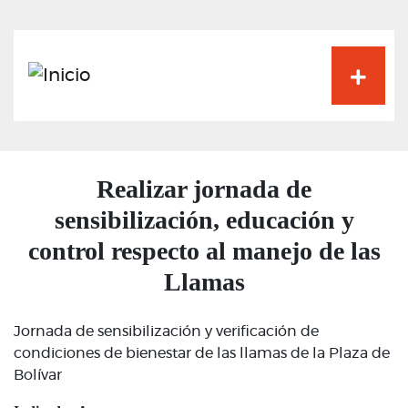
Pasar
al
contenido
principal
Realizar jornada de
sensibilización, educación y
control respecto al manejo de las
Llamas
Jornada de sensibilización y verificación de
condiciones de bienestar de las llamas de la Plaza de
Bolívar