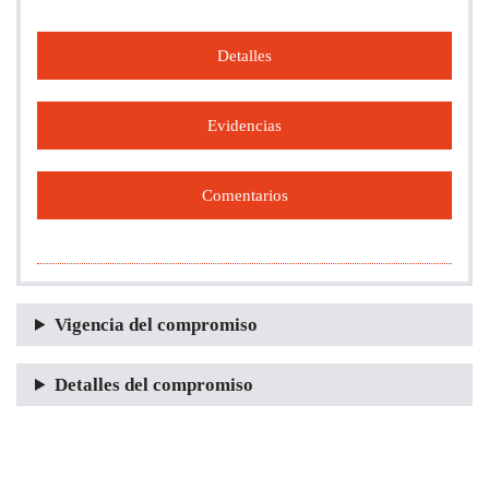
Detalles
Evidencias
Comentarios
Vigencia del compromiso
Detalles del compromiso