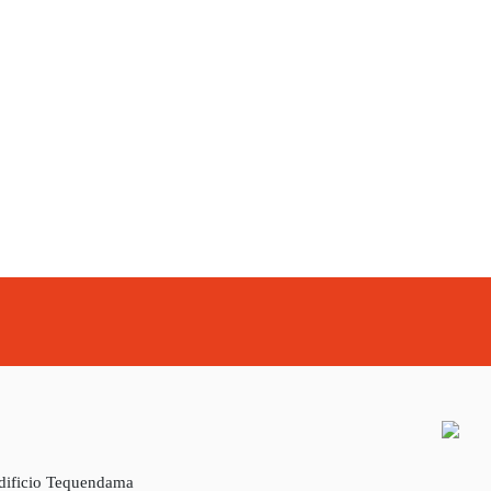
Edificio Tequendama