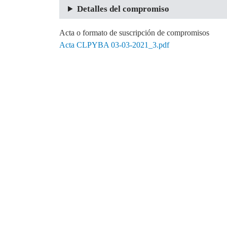
Detalles del compromiso
Acta o formato de suscripción de compromisos
Acta CLPYBA 03-03-2021_3.pdf