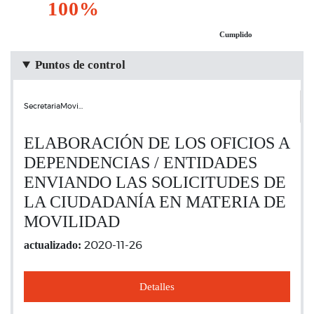
100%
Cumplido
Puntos de control
SecretariaMovi…
ELABORACIÓN DE LOS OFICIOS A
DEPENDENCIAS / ENTIDADES
ENVIANDO LAS SOLICITUDES DE
LA CIUDADANÍA EN MATERIA DE
MOVILIDAD
actualizado:
2020-11-26
Detalles