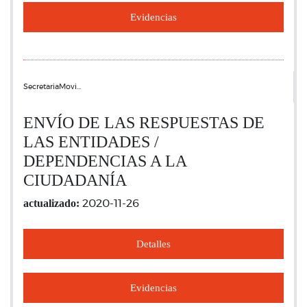
Evidencias
SecretariaMovi…
ENVÍO DE LAS RESPUESTAS DE
LAS ENTIDADES /
DEPENDENCIAS A LA
CIUDADANÍA
actualizado:
2020-11-26
Detalles
Evidencias