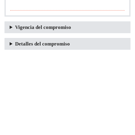
Vigencia del compromiso
Detalles del compromiso