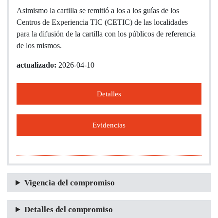
Asimismo la cartilla se remitió a los a los guías de los
Centros de Experiencia TIC (CETIC) de las localidades
para la difusión de la cartilla con los públicos de referencia
de los mismos.
actualizado:
2026-04-10
Detalles
Evidencias
Vigencia del compromiso
Detalles del compromiso