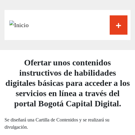
Pasar
al
contenido
principal
Ofertar unos contenidos
instructivos de habilidades
digitales básicas para acceder a los
servicios en línea a través del
portal Bogotá Capital Digital.
Se diseñará una Cartilla de Contenidos y se realizará su
divulgación.