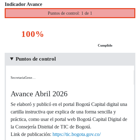
Indicador Avance
Puntos de control: 1 de 1
100%
Cumplido
Puntos de control
SecretariaGene…
Avance Abril 2026
Se elaboró y publicó en el portal Bogotá Capital digital una
cartilla instructiva que explica de una forma sencilla y
práctica, como usar el portal web Bogotá Capital Digital de
la Consejería Distrital de TIC de Bogotá.
Link de publicación:
https://tic.bogota.gov.co/