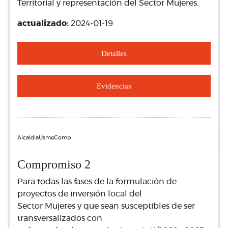
Territorial y representación del Sector Mujeres.
actualizado:
2024-01-19
Detalles
Evidencias
AlcaldiaUsmeComp
Compromiso 2
Para todas las fases de la formulación de
proyectos de inversión local del
Sector Mujeres y que sean susceptibles de ser
transversalizados con