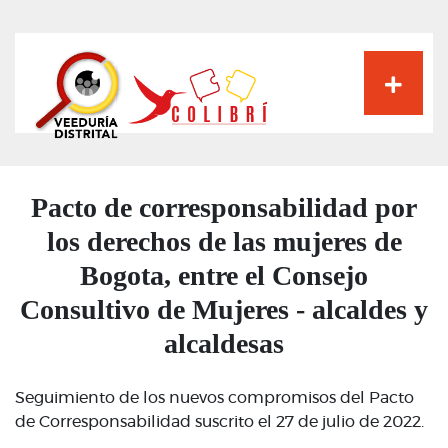
Pasar
al
contenido
principal
Pacto de corresponsabilidad por
los derechos de las mujeres de
Bogota, entre el Consejo
Consultivo de Mujeres - alcaldes y
alcaldesas
Seguimiento de los nuevos compromisos del Pacto
de Corresponsabilidad suscrito el 27 de julio de 2022.