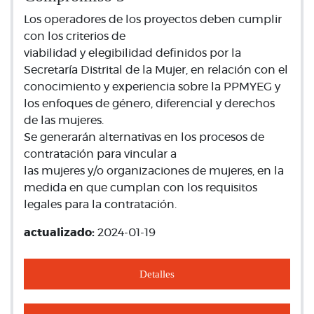
Los operadores de los proyectos deben cumplir
con los criterios de
viabilidad y elegibilidad definidos por la
Secretaría Distrital de la Mujer, en relación con el
conocimiento y experiencia sobre la PPMYEG y
los enfoques de género, diferencial y derechos
de las mujeres.
Se generarán alternativas en los procesos de
contratación para vincular a
las mujeres y/o organizaciones de mujeres, en la
medida en que cumplan con los requisitos
legales para la contratación.
actualizado:
2024-01-19
Detalles