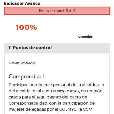
Indicador Avance
Puntos de control: 5 de 5
100%
Cumplido
Puntos de control
AlcaldiaUsmeComp
Compromiso 1
Participación directa / personal de la alcaldesa o
del alcalde local cada cuatro meses, en reunión
citada para el seguimiento del pacto de
Corresponsabilidad; con la participación de
mujeres delegadas por el COLMYG, la CCM