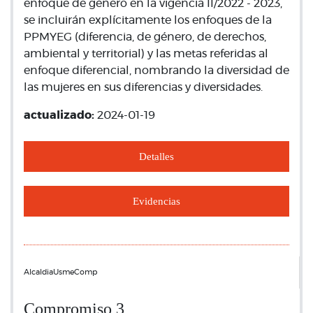
enfoque de género en la vigencia II/2022 - 2023,
se incluirán explícitamente los enfoques de la
PPMYEG (diferencia, de género, de derechos,
ambiental y territorial) y las metas referidas al
enfoque diferencial, nombrando la diversidad de
las mujeres en sus diferencias y diversidades.
actualizado:
2024-01-19
Detalles
Evidencias
AlcaldiaUsmeComp
Compromiso 3