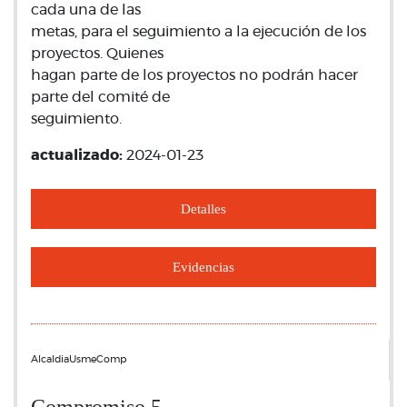
cada una de las
metas, para el seguimiento a la ejecución de los
proyectos. Quienes
hagan parte de los proyectos no podrán hacer
parte del comité de
seguimiento.
actualizado:
2024-01-23
Detalles
Evidencias
AlcaldiaUsmeComp