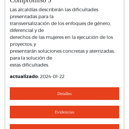
Compromiso 5
Las alcaldías describirán las dificultades
presentadas para la
transversalización de los enfoques de género,
diferencial y de
derechos de las mujeres en la ejecución de los
proyectos; y
presentarán soluciones concretas y aterrizadas,
para la solución de
estas dificultades.
actualizado:
2024-01-22
Detalles
Evidencias