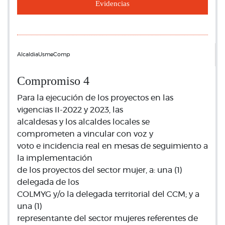
Evidencias
AlcaldiaUsmeComp
Compromiso 4
Para la ejecución de los proyectos en las
vigencias II-2022 y 2023, las
alcaldesas y los alcaldes locales se
comprometen a vincular con voz y
voto e incidencia real en mesas de seguimiento a
la implementación
de los proyectos del sector mujer, a: una (1)
delegada de los
COLMYG y/o la delegada territorial del CCM; y a
una (1)
representante del sector mujeres referentes de