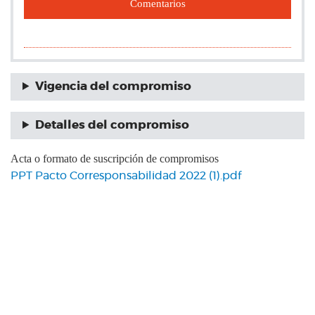
Comentarios
Vigencia del compromiso
Detalles del compromiso
Acta o formato de suscripción de compromisos
PPT Pacto Corresponsabilidad 2022 (1).pdf