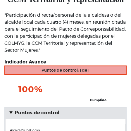
"Participación directa/personal de la alcaldesa o del
alcalde local cada cuatro (4) meses, en reunión citada
para el seguimiento del Pacto de Corresponsabilidad;
con la participación de mujeres delegadas por el
COLMYG, la CCM Territorial y representación del
Sector Mujeres."
Indicador Avance
Puntos de control: 1 de 1
100%
Cumplido
Puntos de control
AlcaldiaSubaComp