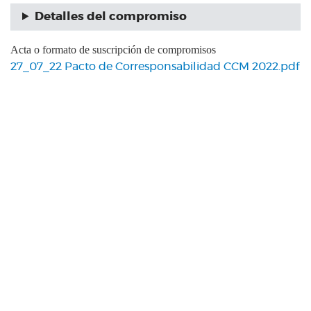
Detalles del compromiso
Acta o formato de suscripción de compromisos
27_07_22 Pacto de Corresponsabilidad CCM 2022.pdf