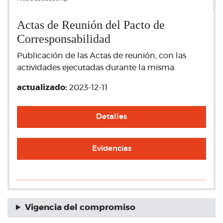
Actas de Reunión del Pacto de
Corresponsabilidad
Publicación de las Actas de reunión, con las
actividades ejecutadas durante la misma.
actualizado:
2023-12-11
Detalles
Evidencias
Vigencia del compromiso