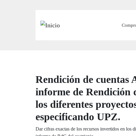
Main
Compr
Rendición de cuentas A
informe de Rendición d
los diferentes proyecto
especificando UPZ.
Dar cifras exactas de los recursos invertidos en los 