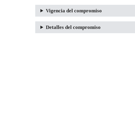
Vigencia del compromiso
Detalles del compromiso