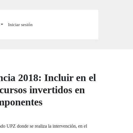
Iniciar sesión
ia 2018: Incluir en el
cursos invertidos en
componentes
ando UPZ donde se realiza la intervención, en el