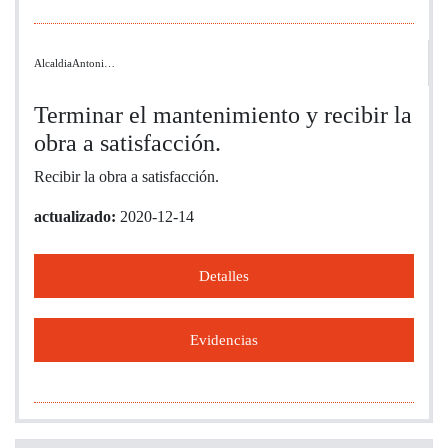
AlcaldiaAntoni…
Terminar el mantenimiento y recibir la
obra a satisfacción.
Recibir la obra a satisfacción.
actualizado:
2020-12-14
Detalles
Evidencias