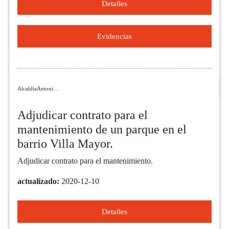
Detalles
Evidencias
AlcaldiaAntoni…
Adjudicar contrato para el
mantenimiento de un parque en el
barrio Villa Mayor.
Adjudicar contrato para el mantenimiento.
actualizado:
2020-12-10
Detalles