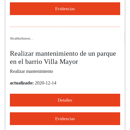
Evidencias
AlcaldiaAntoni…
Realizar mantenimiento de un parque
en el barrio Villa Mayor
Realizar mantenimiento
actualizado:
2020-12-14
Detalles
Evidencias