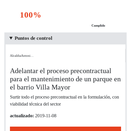
100%
Cumplido
Puntos de control
AlcaldiaAntoni…
Adelantar el proceso precontractual
para el mantenimiento de un parque en
el barrio Villa Mayor
Surtir todo el proceso precontractual en la formulación, con
viabilidad técnica del sector
actualizado:
2019-11-08