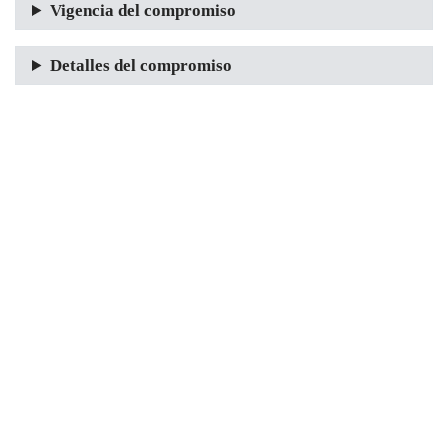
Vigencia del compromiso
Detalles del compromiso