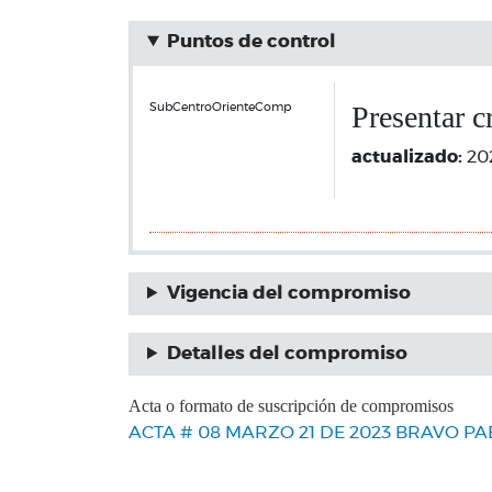
Puntos de control
Presentar c
SubCentroOrienteComp
actualizado:
20
Vigencia del compromiso
Detalles del compromiso
Acta o formato de suscripción de compromisos
ACTA # 08 MARZO 21 DE 2023 BRAVO PAEZ 