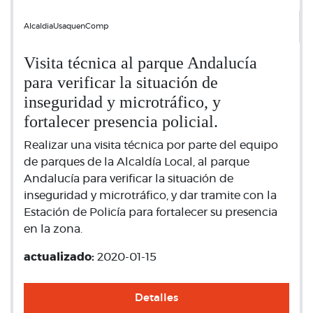
AlcaldiaUsaquenComp
Visita técnica al parque Andalucía
para verificar la situación de
inseguridad y microtráfico, y
fortalecer presencia policial.
Realizar una visita técnica por parte del equipo
de parques de la Alcaldía Local, al parque
Andalucía para verificar la situación de
inseguridad y microtráfico, y dar tramite con la
Estación de Policía para fortalecer su presencia
en la zona.
actualizado:
2020-01-15
Detalles