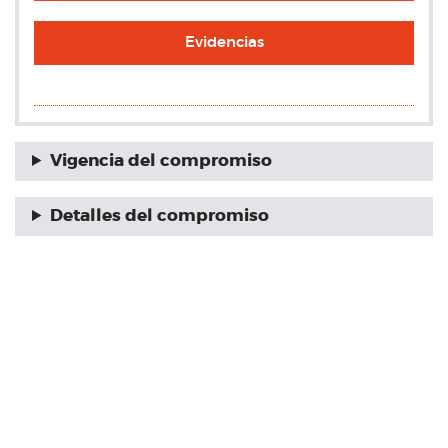
Evidencias
Vigencia del compromiso
Detalles del compromiso