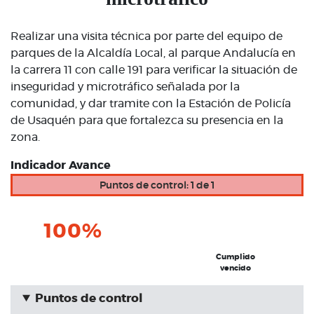
Realizar una visita técnica por parte del equipo de
parques de la Alcaldía Local, al parque Andalucía en
la carrera 11 con calle 191 para verificar la situación de
inseguridad y microtráfico señalada por la
comunidad, y dar tramite con la Estación de Policía
de Usaquén para que fortalezca su presencia en la
zona.
Indicador Avance
Puntos de control: 1 de 1
100%
Cumplido
vencido
Puntos de control