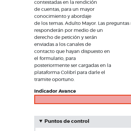
contestadas en la rendición
de cuentas, para un mayor
conocimiento y abordaje
de los temas. Adulto Mayor. Las preguntas 
responderán por medio de un
derecho de petición y serán
enviadas a los canales de
contacto que hayan dispuesto en
el formulario, para
posteriormente ser cargadas en la
plataforma Colibrí para darle el
tramite oportuno.
Indicador Avance
Puntos de control