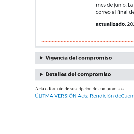
mes de junio. La
correo al final 
actualizado:
20
Vigencia del compromiso
Detalles del compromiso
Acta o formato de suscripción de compromisos
ÚLITMA VERSIÓN Acta Rendición deCuenta