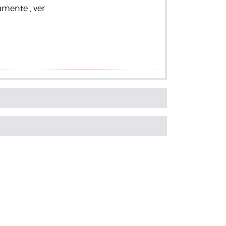
amente , ver