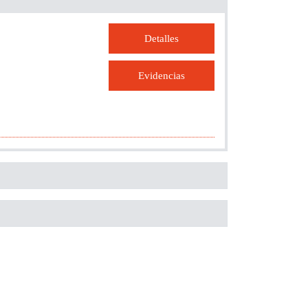
Detalles
Evidencias