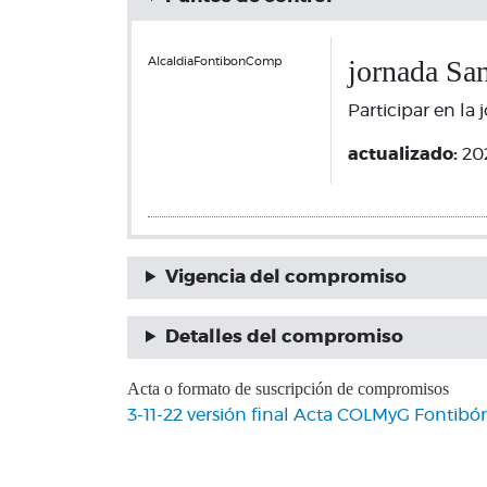
jornada Sa
AlcaldiaFontibonComp
Participar en la 
actualizado:
20
Vigencia del compromiso
Detalles del compromiso
Acta o formato de suscripción de compromisos
3-11-22 versión final Acta COLMyG Fontibó