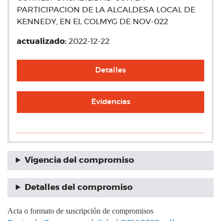
PARTICIPACION DE LA ALCALDESA LOCAL DE
KENNEDY, EN EL COLMYG DE NOV-022
actualizado:
2022-12-22
Detalles
Evidencias
Vigencia del compromiso
Detalles del compromiso
Acta o formato de suscripción de compromisos