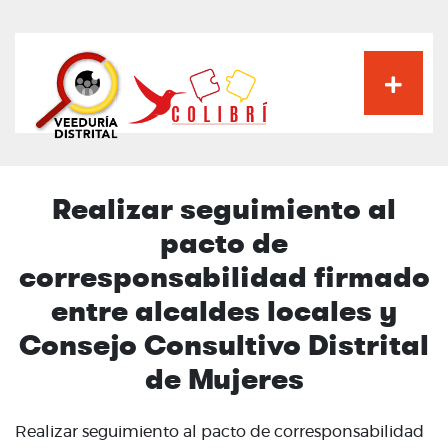
Pasar
al
contenido
principal
Realizar seguimiento al
pacto de
corresponsabilidad firmado
entre alcaldes locales y
Consejo Consultivo Distrital
de Mujeres
Realizar seguimiento al pacto de corresponsabilidad