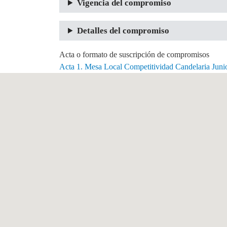
Vigencia del compromiso
Detalles del compromiso
Acta o formato de suscripción de compromisos
Acta 1. Mesa Local Competitividad Candelaria Juni