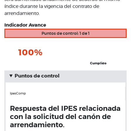
índice durante la vigencia del contrato de
arrendamiento.
Indicador Avance
Puntos de control: 1 de 1
100%
Cumplido
Puntos de control
IpesComp
Respuesta del IPES relacionada
con la solicitud del canón de
arrendamiento.