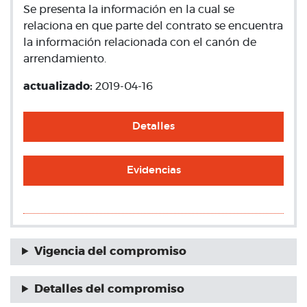
Se presenta la información en la cual se
relaciona en que parte del contrato se encuentra
la información relacionada con el canón de
arrendamiento.
actualizado:
2019-04-16
Detalles
Evidencias
Vigencia del compromiso
Detalles del compromiso