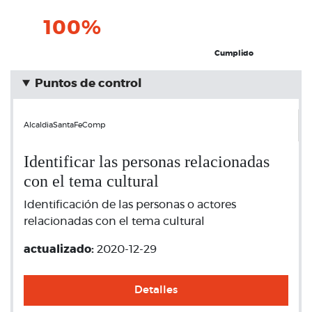
100%
Cumplido
Puntos de control
AlcaldiaSantaFeComp
Identificar las personas relacionadas
con el tema cultural
Identificación de las personas o actores
relacionadas con el tema cultural
actualizado:
2020-12-29
Detalles