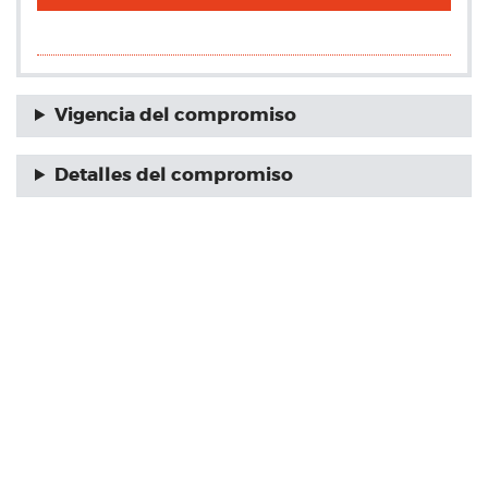
Vigencia del compromiso
Detalles del compromiso