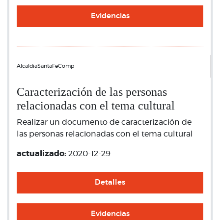
Evidencias
AlcaldiaSantaFeComp
Caracterización de las personas
relacionadas con el tema cultural
Realizar un documento de caracterización de
las personas relacionadas con el tema cultural
actualizado:
2020-12-29
Detalles
Evidencias