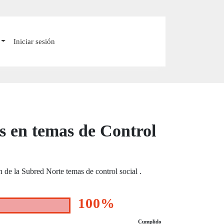
Iniciar sesión
s en temas de Control
n de la Subred Norte temas de control social .
100%
Cumplido