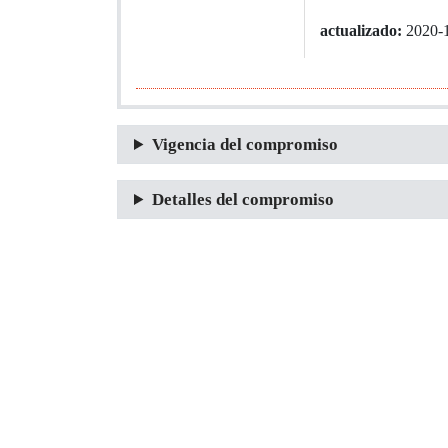
actualizado:
2020-
Vigencia del compromiso
Detalles del compromiso