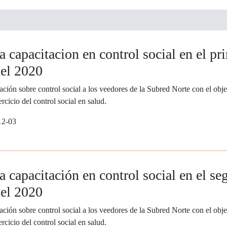
a capacitacion en control social en el pr
del 2020
ación sobre control social a los veedores de la Subred Norte con el objet
rcicio del control social en salud.
12-03
a capacitación en control social en el s
del 2020
ación sobre control social a los veedores de la Subred Norte con el objet
rcicio del control social en salud.