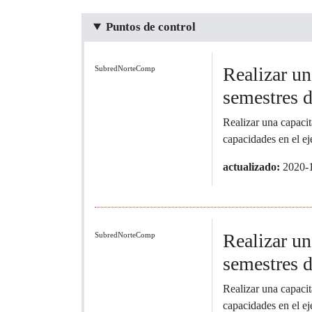
Puntos de control
Realizar un
SubredNorteComp
semestres 
Realizar una capacit
capacidades en el eje
actualizado:
2020-
Realizar un
SubredNorteComp
semestres 
Realizar una capacit
capacidades en el eje