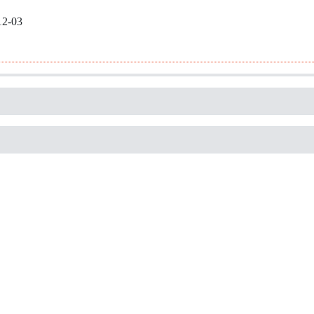
12-03