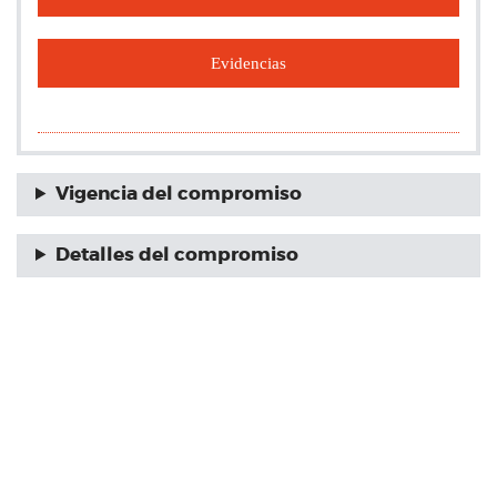
Evidencias
Vigencia del compromiso
Detalles del compromiso