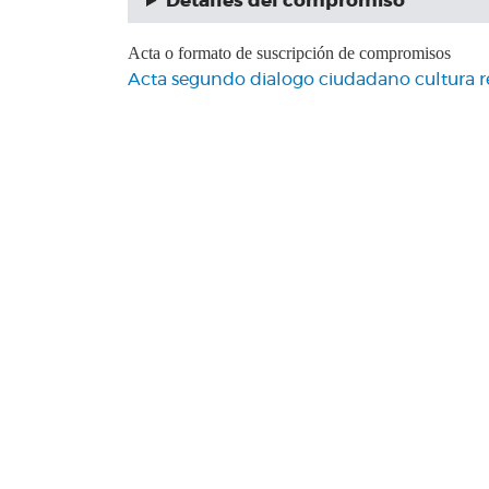
Detalles del compromiso
Acta o formato de suscripción de compromisos
Acta segundo dialogo ciudadano cultura r