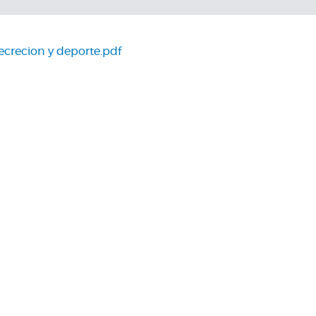
ecrecion y deporte.pdf