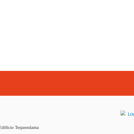
 Edificio Tequendama