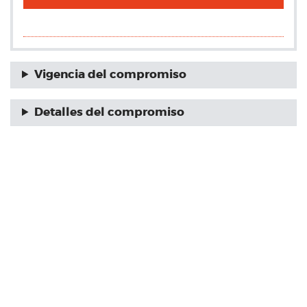
Vigencia del compromiso
Detalles del compromiso