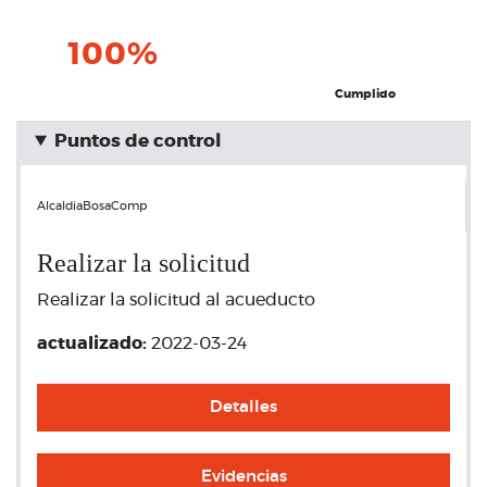
100%
Cumplido
Puntos de control
AlcaldiaBosaComp
Realizar la solicitud
Realizar la solicitud al acueducto
actualizado:
2022-03-24
Detalles
Evidencias