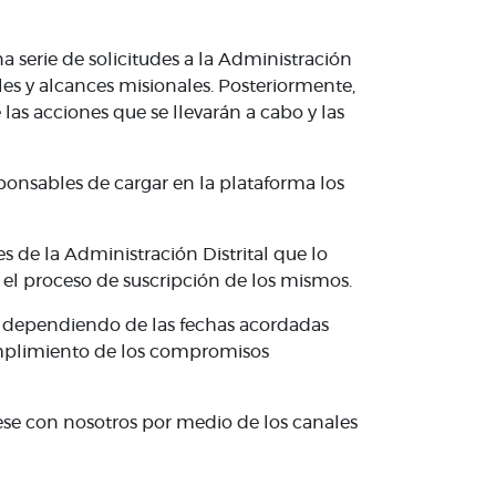
 serie de solicitudes a la Administración
les y alcances misionales. Posteriormente,
las acciones que se llevarán a cabo y las
sponsables de cargar en la plataforma los
s de la Administración Distrital que lo
n el proceso de suscripción de los mismos.
a dependiendo de las fechas acordadas
cumplimiento de los compromisos
se con nosotros por medio de los canales