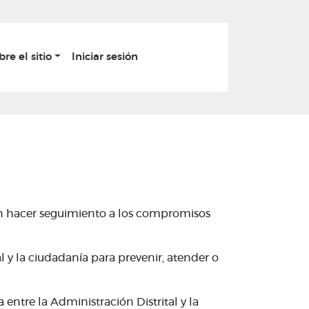
bre el sitio
Iniciar sesión
en hacer seguimiento a los compromisos
 y la ciudadanía para prevenir, atender o
ntre la Administración Distrital y la