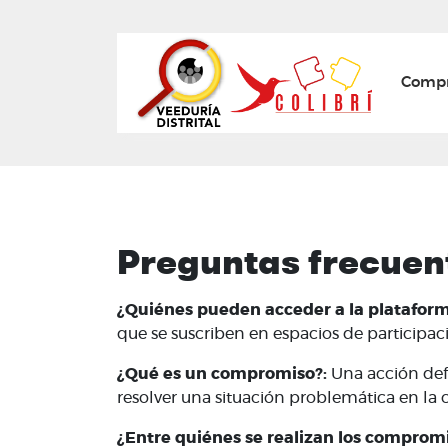
Mai
Compr
Preguntas frecuen
¿Quiénes pueden acceder a la plataform
que se suscriben en espacios de participa
¿Qué es un compromiso?:
Una acción def
resolver una situación problemática en la 
¿Entre quiénes se realizan los comprom