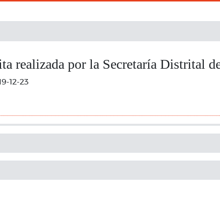
ta realizada por la Secretaría Distrital d
19-12-23