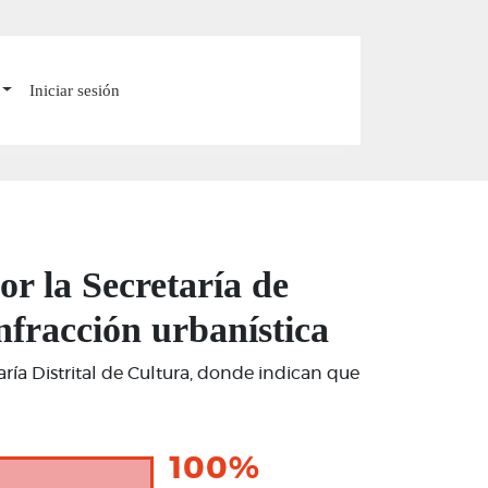
Iniciar sesión
or la Secretaría de
nfracción urbanística
aría Distrital de Cultura, donde indican que
100%