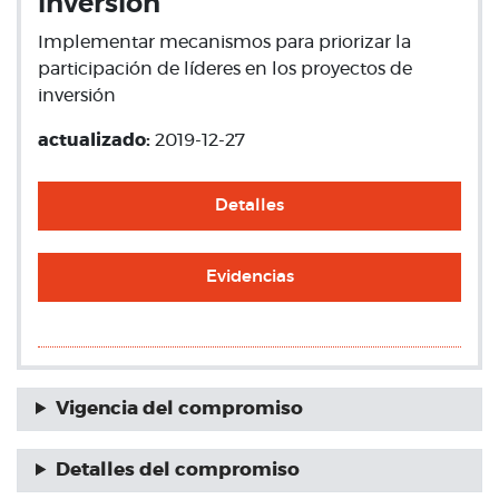
inversión
Implementar mecanismos para priorizar la
participación de líderes en los proyectos de
inversión
actualizado:
2019-12-27
Detalles
Evidencias
Vigencia del compromiso
Detalles del compromiso