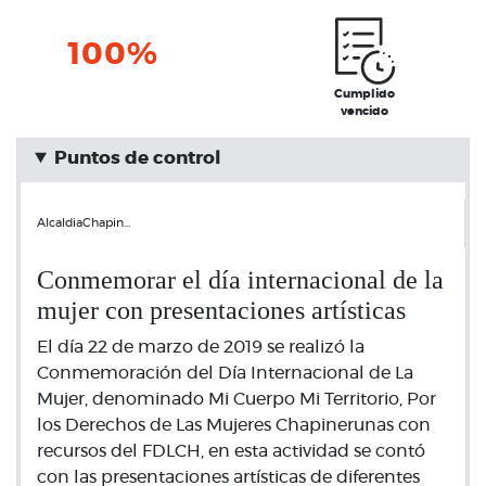
100%
Cumplido
vencido
Puntos de control
AlcaldiaChapin…
Conmemorar el día internacional de la
mujer con presentaciones artísticas
El día 22 de marzo de 2019 se realizó la
Conmemoración del Día Internacional de La
Mujer, denominado Mi Cuerpo Mi Territorio, Por
los Derechos de Las Mujeres Chapinerunas con
recursos del FDLCH, en esta actividad se contó
con las presentaciones artísticas de diferentes