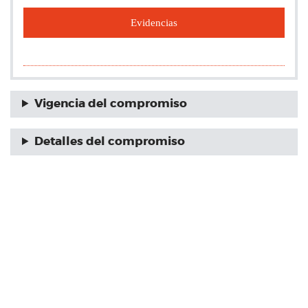
Evidencias
Vigencia del compromiso
Detalles del compromiso