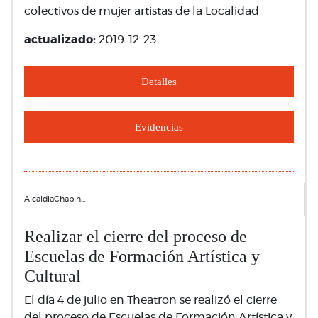
colectivos de mujer artistas de la Localidad
actualizado:
2019-12-23
Detalles
Evidencias
AlcaldiaChapin…
Realizar el cierre del proceso de
Escuelas de Formación Artística y
Cultural
El día 4 de julio en Theatron se realizó el cierre
del proceso de Escuelas de Formación Artística y