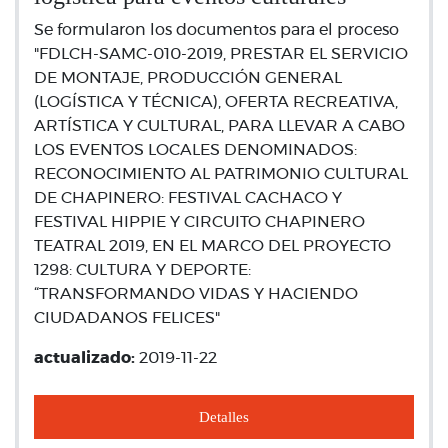
Se formularon los documentos para el proceso
"FDLCH-SAMC-010-2019, PRESTAR EL SERVICIO
DE MONTAJE, PRODUCCIÓN GENERAL
(LOGÍSTICA Y TÉCNICA), OFERTA RECREATIVA,
ARTÍSTICA Y CULTURAL, PARA LLEVAR A CABO
LOS EVENTOS LOCALES DENOMINADOS:
RECONOCIMIENTO AL PATRIMONIO CULTURAL
DE CHAPINERO: FESTIVAL CACHACO Y
FESTIVAL HIPPIE Y CIRCUITO CHAPINERO
TEATRAL 2019, EN EL MARCO DEL PROYECTO
1298: CULTURA Y DEPORTE:
“TRANSFORMANDO VIDAS Y HACIENDO
CIUDADANOS FELICES"
actualizado:
2019-11-22
Detalles