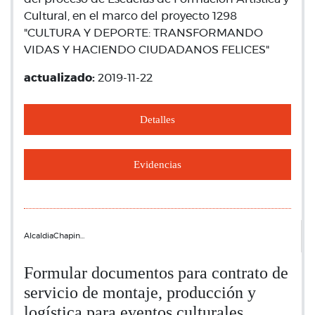
Cultural, en el marco del proyecto 1298
"CULTURA Y DEPORTE: TRANSFORMANDO
VIDAS Y HACIENDO CIUDADANOS FELICES"
actualizado:
2019-11-22
Detalles
Evidencias
AlcaldiaChapin…
Formular documentos para contrato de
servicio de montaje, producción y
logística para eventos culturales