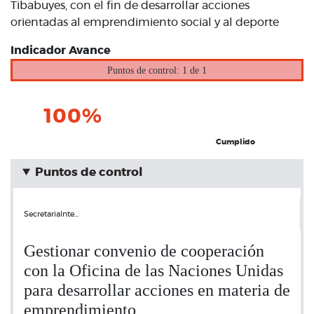
Tibabuyes, con el fin de desarrollar acciones
orientadas al emprendimiento social y al deporte
Indicador Avance
Puntos de control: 1 de 1
100%
Cumplido
Puntos de control
SecretariaInte…
Gestionar convenio de cooperación
con la Oficina de las Naciones Unidas
para desarrollar acciones en materia de
emprendimiento