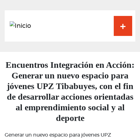
Pasar
al
contenido
principal
Encuentros Integración en Acción:
Generar un nuevo espacio para
jóvenes UPZ Tibabuyes, con el fin
de desarrollar acciones orientadas
al emprendimiento social y al
deporte
Generar un nuevo espacio para jóvenes UPZ