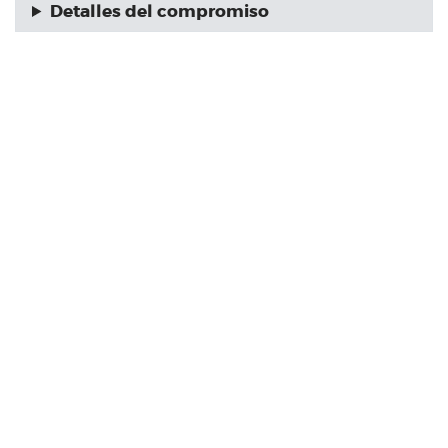
Detalles del compromiso