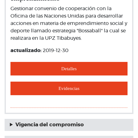
Gestionar convenio de cooperación con la
Oficina de las Naciones Unidas para desarrollar
acciones en materia de emprendimiento social y
deporte llamado estrategia "Bossaball" la cual se
realizara en la UPZ Tibabuyes.
actualizado:
2019-12-30
Detalles
Evidencias
Vigencia del compromiso