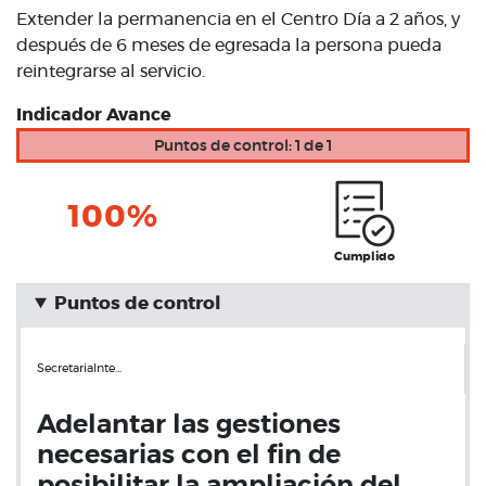
Extender la permanencia en el Centro Día a 2 años, y
después de 6 meses de egresada la persona pueda
reintegrarse al servicio.
Indicador Avance
Puntos de control: 1 de 1
100%
Cumplido
Puntos de control
SecretariaInte…
Adelantar las gestiones
necesarias con el fin de