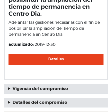
posibilitar la ampliación del
tiempo de permanencia en
Centro Dia.
Adelantar las gestiones necesarias con el fin de
posibilitar la ampliación del tiempo de
permanencia en Centro Dia.
actualizado:
2019-12-30
Detalles
Vigencia del compromiso
Detalles del compromiso