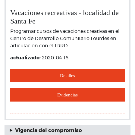
Vacaciones recreativas - localidad de
Santa Fe
Programar cursos de vacaciones creativas en el
Centro de Desarrollo Comunitario Lourdes en
articulación con el IDRD
actualizado:
2020-04-16
Detalles
Evidencias
Vigencia del compromiso