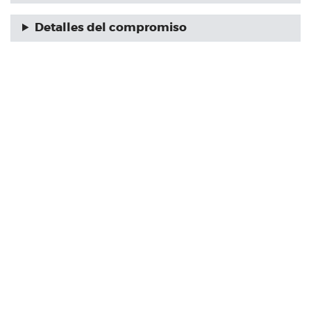
Detalles del compromiso