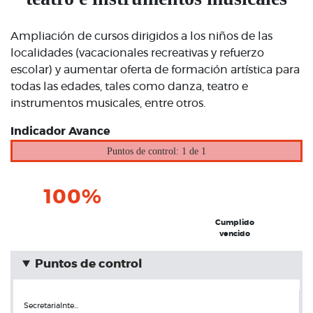
Ampliación de cursos dirigidos a los niños de las
localidades (vacacionales recreativas y refuerzo
escolar) y aumentar oferta de formación artística para
todas las edades, tales como danza, teatro e
instrumentos musicales, entre otros.
Indicador Avance
Puntos de control: 1 de 1
100%
Cumplido
vencido
Puntos de control
SecretariaInte…