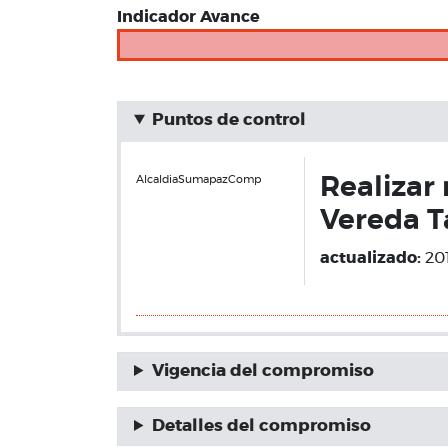
Indicador Avance
Puntos de control
AlcaldiaSumapazComp
Realizar
Vereda 
actualizado:
20
Vigencia del compromiso
Detalles del compromiso