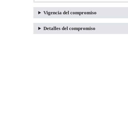
Vigencia del compromiso
Detalles del compromiso