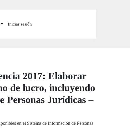
Iniciar sesión
gencia 2017: Elaborar
mo de lucro, incluyendo
e Personas Jurídicas –
isponibles en el Sistema de Información de Personas