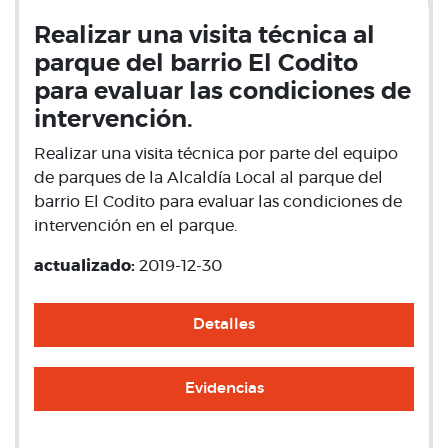
Realizar una visita técnica al
parque del barrio El Codito
para evaluar las condiciones de
intervención.
Realizar una visita técnica por parte del equipo
de parques de la Alcaldía Local al parque del
barrio El Codito para evaluar las condiciones de
intervención en el parque.
actualizado:
2019-12-30
Detalles
Evidencias