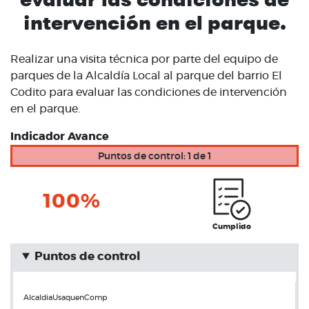
intervención en el parque.
Realizar una visita técnica por parte del equipo de
parques de la Alcaldía Local al parque del barrio El
Codito para evaluar las condiciones de intervención
en el parque.
Indicador Avance
Puntos de control: 1 de 1
100%
Cumplido
Puntos de control
AlcaldiaUsaquenComp