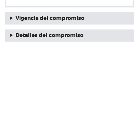
Vigencia del compromiso
Detalles del compromiso