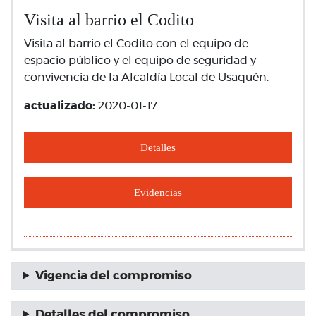
Visita al barrio el Codito
Visita al barrio el Codito con el equipo de
espacio público y el equipo de seguridad y
convivencia de la Alcaldía Local de Usaquén.
actualizado:
2020-01-17
Detalles
Evidencias
Vigencia del compromiso
Detalles del compromiso