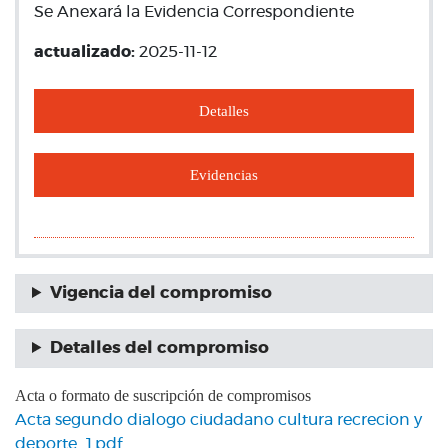
Se Anexará la Evidencia Correspondiente
actualizado:
2025-11-12
Detalles
Evidencias
Vigencia del compromiso
Detalles del compromiso
Acta o formato de suscripción de compromisos
Acta segundo dialogo ciudadano cultura recrecion y
deporte_1.pdf