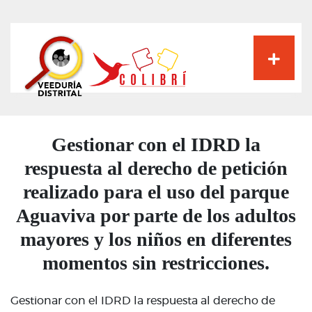
Pasar
al
contenido
principal
Gestionar con el IDRD la
respuesta al derecho de petición
realizado para el uso del parque
Aguaviva por parte de los adultos
mayores y los niños en diferentes
momentos sin restricciones.
Gestionar con el IDRD la respuesta al derecho de