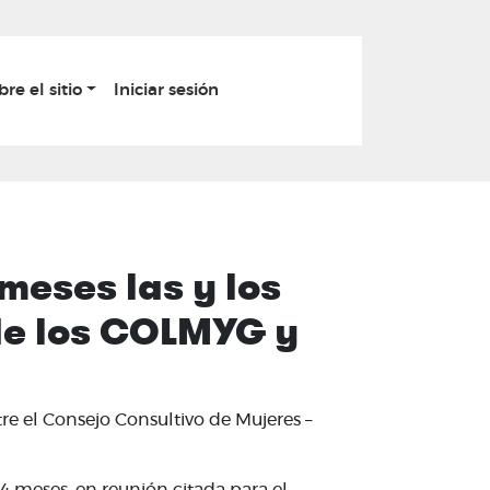
bre el sitio
Iniciar sesión
meses las y los
 de los COLMYG y
re el Consejo Consultivo de Mujeres –