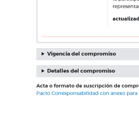
representa
actualiza
Vigencia del compromiso
Detalles del compromiso
Acta o formato de suscripción de comp
Pacto Corresponsabilidad con anexo para 