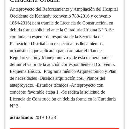
Anteproyecto del Reforzamiento y Ampliación del Hospital
Occidente de Kennedy (convenio 788-2016 y convenio
1864-2016) para trámite de Licencia de Construcción, en
debida forma solicitud ante la Curaduría Urbana N° 3. Se
continúa en esperar de respuesta de la Secretaria de
Planeación Distrital con respecto a los lineamientos
urbanísticos que aplicarán para contratar el Plan de
Regularización y Manejo nuevo y de esta manera poder
definir el valor de la adición correspondiente al Convenio. -
Esquema Básico. -Programa médico Arquitectónico y Plan
de necesidades -Diseños arquitectónicos. -Planos del
anteproyecto. -Estudios técnicos -Anteproyecto con
concepto favorable etapa 1. -Se radica la solicitud de
Licencia de Construcción en debida forma en la Curaduría
N° 3.
actualizado:
2019-10-28