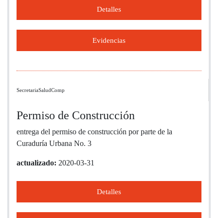
Detalles
Evidencias
SecretariaSaludComp
Permiso de Construcción
entrega del permiso de construcción por parte de la
Curaduría Urbana No. 3
actualizado:
2020-03-31
Detalles