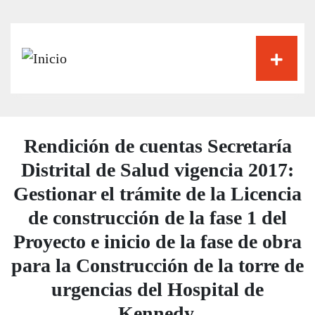
Pasar
al
contenido
principal
Rendición de cuentas Secretaría
Distrital de Salud vigencia 2017:
Gestionar el trámite de la Licencia
de construcción de la fase 1 del
Proyecto e inicio de la fase de obra
para la Construcción de la torre de
urgencias del Hospital de
Kennedy.