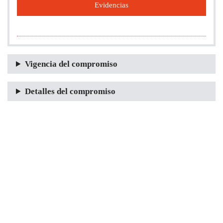
Evidencias
Vigencia del compromiso
Detalles del compromiso