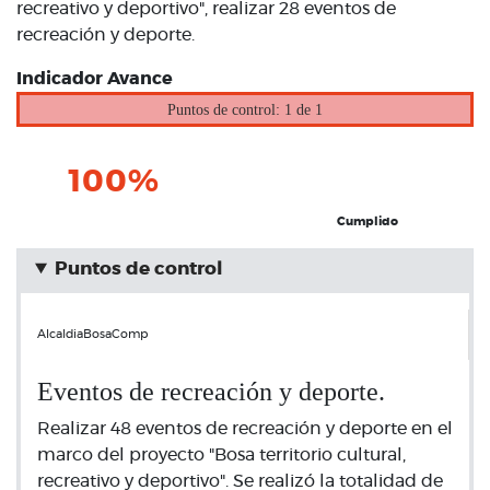
recreativo y deportivo", realizar 28 eventos de
recreación y deporte.
Indicador Avance
Puntos de control: 1 de 1
100%
Cumplido
Puntos de control
AlcaldiaBosaComp
Eventos de recreación y deporte.
Realizar 48 eventos de recreación y deporte en el
marco del proyecto "Bosa territorio cultural,
recreativo y deportivo". Se realizó la totalidad de