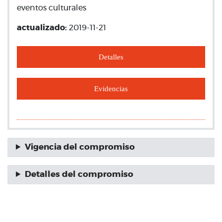
eventos culturales
actualizado:
2019-11-21
Detalles
Evidencias
Vigencia del compromiso
Detalles del compromiso