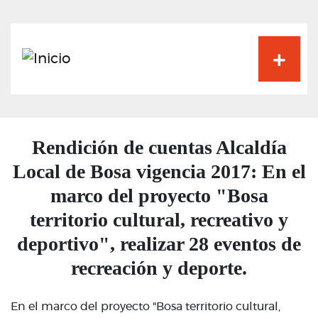
Pasar
al
contenido
principal
Rendición de cuentas Alcaldía
Local de Bosa vigencia 2017: En el
marco del proyecto "Bosa
territorio cultural, recreativo y
deportivo", realizar 28 eventos de
recreación y deporte.
En el marco del proyecto "Bosa territorio cultural,