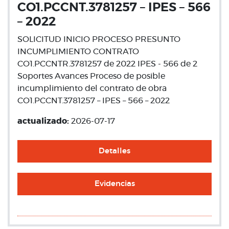
CO1.PCCNT.3781257 – IPES – 566
– 2022
SOLICITUD INICIO PROCESO PRESUNTO
INCUMPLIMIENTO CONTRATO
CO1.PCCNTR.3781257 de 2022 IPES - 566 de 2
Soportes Avances Proceso de posible
incumplimiento del contrato de obra
CO1.PCCNT.3781257 – IPES – 566 – 2022
actualizado:
2026-07-17
Detalles
Evidencias