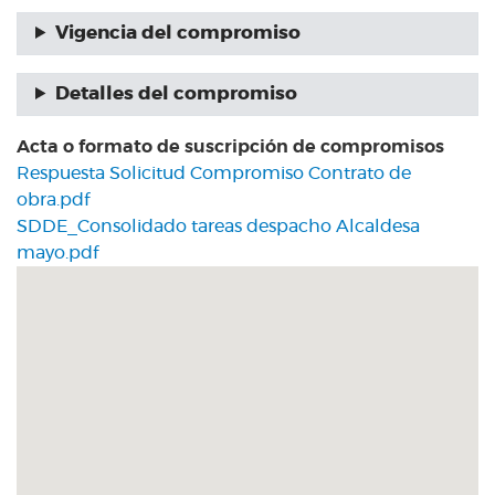
Vigencia del compromiso
Detalles del compromiso
Acta o formato de suscripción de compromisos
Respuesta Solicitud Compromiso Contrato de
obra.pdf
SDDE_Consolidado tareas despacho Alcaldesa
mayo.pdf