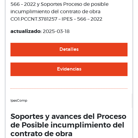
566 – 2022 y Soportes Proceso de posible
incumplimiento del contrato de obra
CO1.PCCNT.3781257 – IPES – 566 – 2022
actualizado:
2025-03-18
Detalles
Evidencias
IpesComp
Soportes y avances del Proceso
de Posible incumplimiento del
contrato de obra