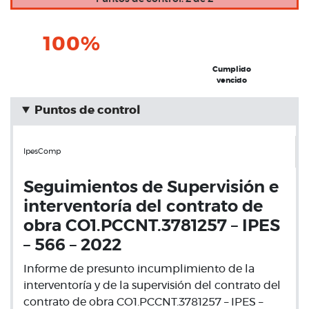
100%
Cumplido
vencido
Puntos de control
IpesComp
Seguimientos de Supervisión e
interventoría del contrato de
obra CO1.PCCNT.3781257 – IPES
– 566 – 2022
Informe de presunto incumplimiento de la
interventoría y de la supervisión del contrato del
contrato de obra CO1.PCCNT.3781257 – IPES –