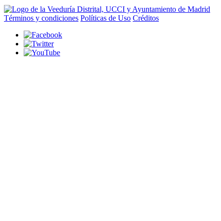
Términos y condiciones
Políticas de Uso
Créditos