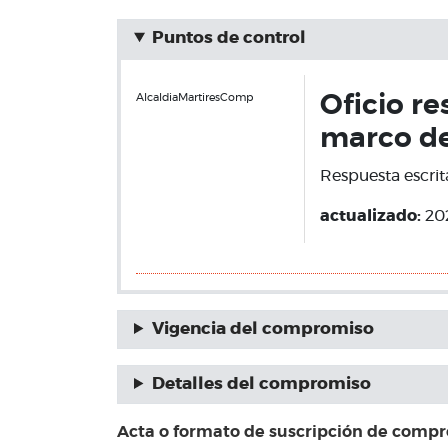
Puntos de control
AlcaldiaMartiresComp
Oficio r
marco de
Respuesta escrit
actualizado:
20
Vigencia del compromiso
Detalles del compromiso
Acta o formato de suscripción de comp