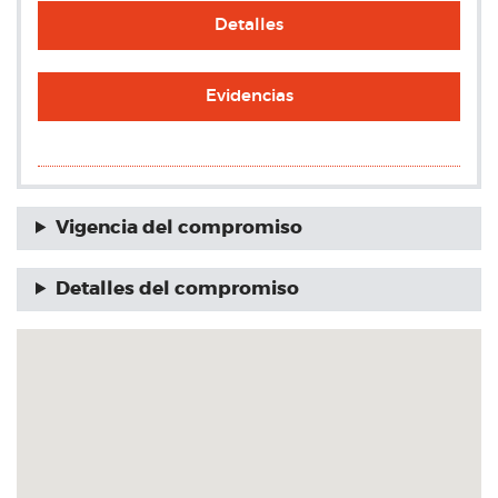
Detalles
Evidencias
Vigencia del compromiso
Detalles del compromiso